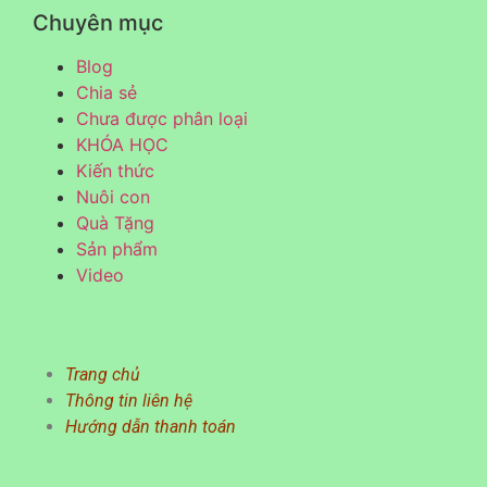
Chuyên mục
Blog
Chia sẻ
Chưa được phân loại
KHÓA HỌC
Kiến thức
Nuôi con
Quà Tặng
Sản phẩm
Video
Trang chủ
Thông tin liên hệ
Hướng dẫn thanh toán