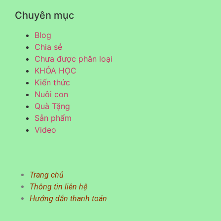
Chuyên mục
Blog
Chia sẻ
Chưa được phân loại
KHÓA HỌC
Kiến thức
Nuôi con
Quà Tặng
Sản phẩm
Video
Trang chủ
Thông tin liên hệ
Hướng dẫn thanh toán